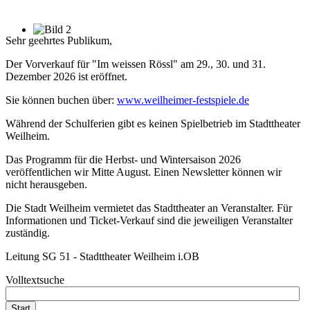
Sehr geehrtes Publikum,
Der Vorverkauf für "Im weissen Rössl" am 29., 30. und 31.
Dezember 2026 ist eröffnet.
Sie können buchen über:
www.weilheimer-festspiele.de
Während der Schulferien gibt es keinen Spielbetrieb im Stadttheater
Weilheim.
Das Programm für die Herbst- und Wintersaison 2026
veröffentlichen wir Mitte August. Einen Newsletter können wir
nicht herausgeben.
Die Stadt Weilheim vermietet das Stadttheater an Veranstalter. Für
Informationen und Ticket-Verkauf sind die jeweiligen Veranstalter
zuständig.
Leitung SG 51 - Stadttheater Weilheim i.OB
Volltextsuche
Start